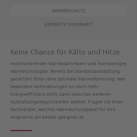
WÄRMESCHUTZ
GEPRÜFTE SICHERHEIT
Keine Chance für Kälte und Hitze
Hochisolierender Wärmedämmkern und hochwertiges
Wärmeschutzglas: Bereits die Standardausstattung
garantiert Ihnen eine optimale Wärmedämmung. Wer
besondere Anforderungen an noch mehr
Energieeffizienz stellt, kann zwischen weiteren
Ausstattungsmöglichkeiten wählen. Fragen Sie Ihren
Fachberater, welches Wärmeschutzpaket für Ihre
Ansprüche am besten geeignet ist.