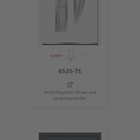
aussen
innen
6525-71
Im Konfigurator öffnen und
weiterbearbeiten.