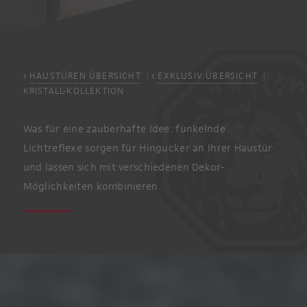
HAUSTÜREN ÜBERSICHT
EXKLUSIV ÜBERSICHT
KRISTALL-KOLLEKTION
Was für eine zauberhafte Idee: funkelnde
Lichtreflexe sorgen für Hingucker an Ihrer Haustür
und lassen sich mit verschiedenen Dekor-
Möglichkeiten kombinieren.