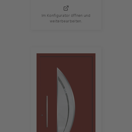
Im Konfigurator öffnen und
weiterbearbeiten.