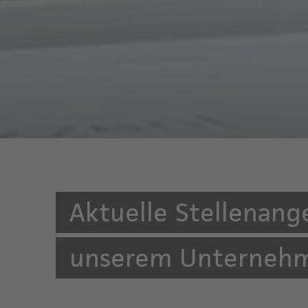
Aktuelle Stellenang
unserem Unterneh