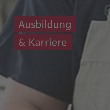
Ausbildung
& Karriere