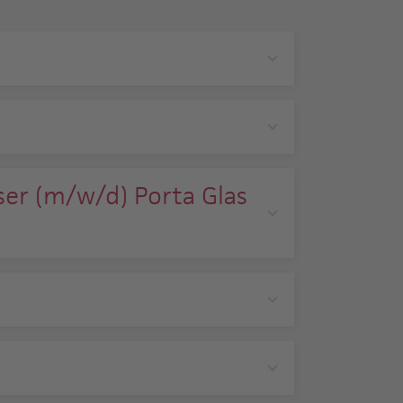
ser (m/w/d) Porta Glas