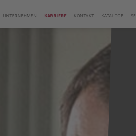
UNTERNEHMEN
KARRIERE
KONTAKT
KATALOGE
SE