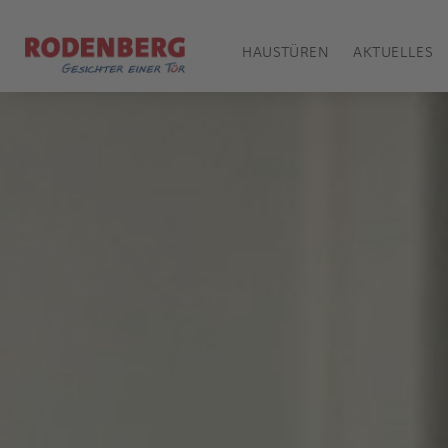
HAUSTÜREN
AKTUELLES