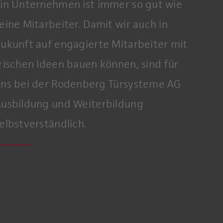
in Unternehmen ist immer so gut wie
eine Mitarbeiter. Damit wir auch in
ukunft auf engagierte Mitarbeiter mit
rischen Ideen bauen können, sind für
ns bei der Rodenberg Türsysteme AG
usbildung und Weiterbildung
elbstverständlich.