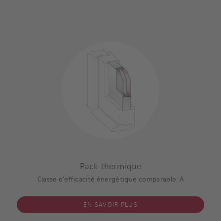
Pack thermique
Classe d'efficacité énergétique comparable: A
EN SAVOIR PLUS