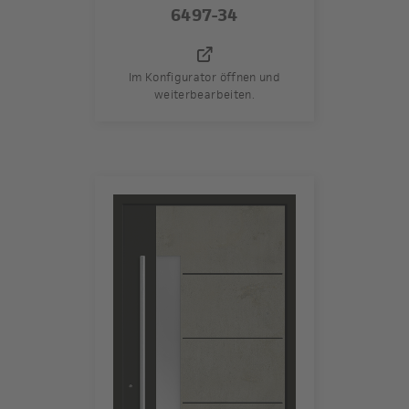
6497-34
Im Konfigurator öffnen und
weiterbearbeiten.