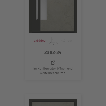
extérieur
intérieur
2382-34
Im Konfigurator öffnen und
weiterbearbeiten.