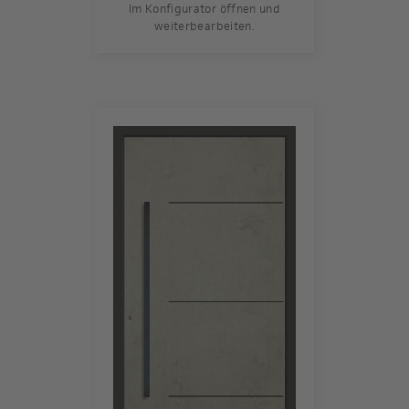
Im Konfigurator öffnen und
weiterbearbeiten.