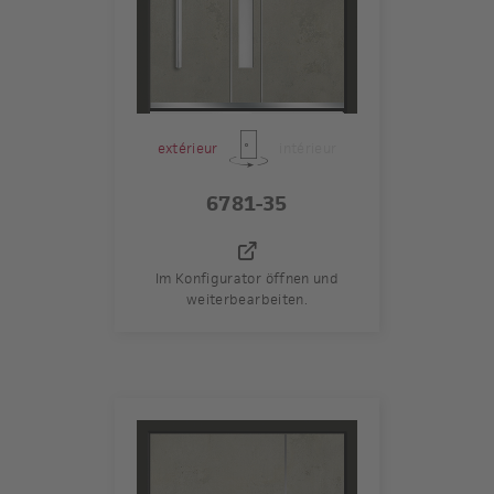
extérieur
intérieur
6781-35
Im Konfigurator öffnen und
weiterbearbeiten.