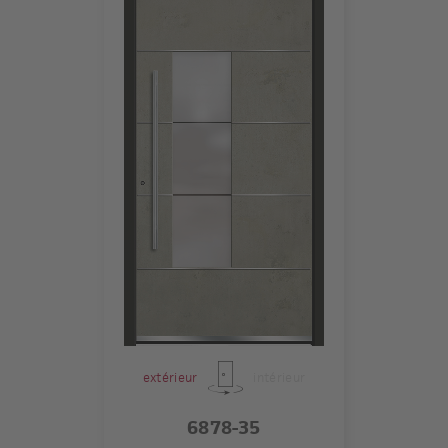
extérieur
intérieur
6878-35