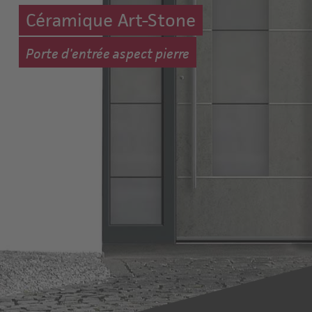
Céramique Art-Stone
Porte d'entrée aspect pierre