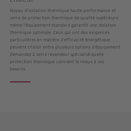
Noyau d'isolation thermique haute performance et
verre de protection thermique de qualité supérieure:
même l'équipement standard garantit une isolation
thermique optimale. Ceux qui ont des exigences
particulières en matière d'efficacité énergétique
peuvent choisir entre plusieurs options d'équipement.
Demandez à votre revendeur spécialisé quelle
protection thermique convient le mieux à vos
besoins.