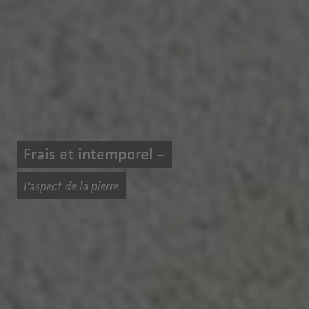
Frais et intemporel –
L'aspect de la pierre