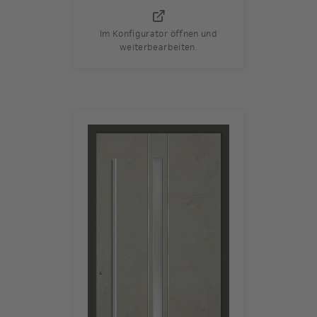
Im Konfigurator öffnen und
weiterbearbeiten.