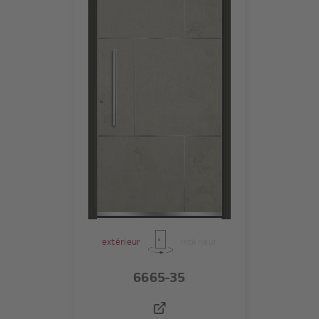
extérieur
intérieur
6665-35