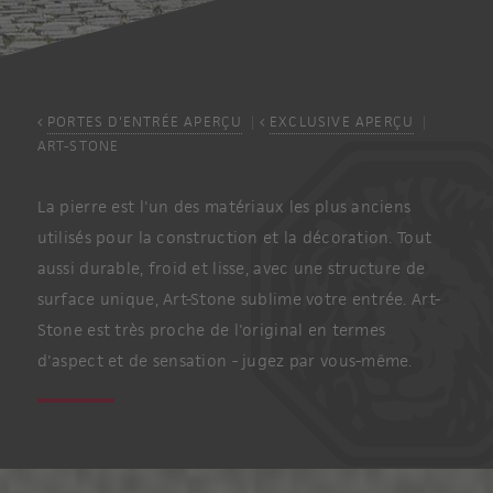
PORTES D'ENTRÉE APERÇU
EXCLUSIVE APERÇU
ART-STONE
La pierre est l'un des matériaux les plus anciens
utilisés pour la construction et la décoration. Tout
aussi durable, froid et lisse, avec une structure de
surface unique, Art-Stone sublime votre entrée. Art-
Stone est très proche de l'original en termes
d'aspect et de sensation - jugez par vous-même.