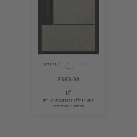
extérieur
intérieur
2383-34
Im Konfigurator öffnen und
weiterbearbeiten.