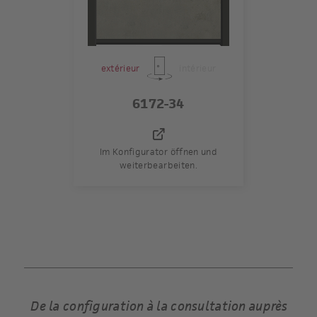
extérieur
intérieur
6172-34
Im Konfigurator öffnen und
weiterbearbeiten.
tre
De la configuration à la consultation auprès